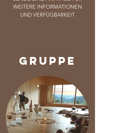
WEITERE INFORMATIONEN
UND VERFÜGBARKEIT
gruppe